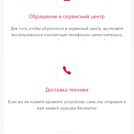
Обращение в сервисный центр
Для того, чтобы обратиться в сервисный центр, вы можете
воспользоваться контактным телефоном самостоятельно,
или оставить свой номер телефона на сайте
Доставка техники
Если вы не можете привезти устройство сами, мы отправим к
вам нашего курьера бесплатно