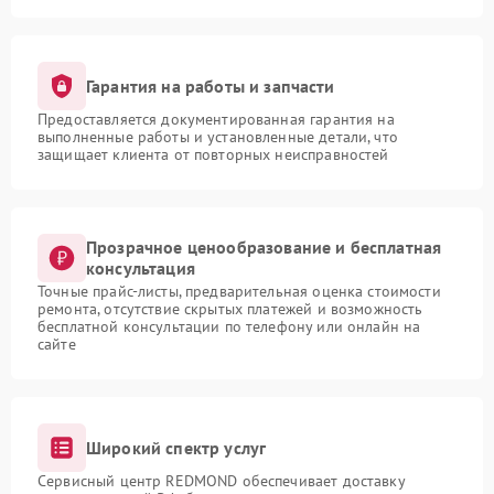
Гарантия на работы и запчасти
Предоставляется документированная гарантия на
выполненные работы и установленные детали, что
защищает клиента от повторных неисправностей
Прозрачное ценообразование и бесплатная
консультация
Точные прайс-листы, предварительная оценка стоимости
ремонта, отсутствие скрытых платежей и возможность
бесплатной консультации по телефону или онлайн на
сайте
Широкий спектр услуг
Сервисный центр REDMOND обеспечивает доставку