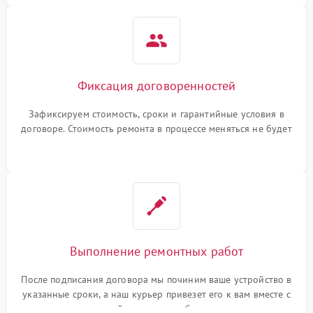
Фиксация договоренностей
Зафиксируем стоимость, сроки и гарантийные условия в
договоре. Стоимость ремонта в процессе меняться не будет
Выполнение ремонтных работ
После подписания договора мы починим ваше устройство в
указанные сроки, а наш курьер привезет его к вам вместе с
гарантийным талоном бесплатно