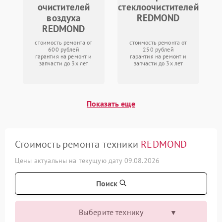
очистителей
стеклоочистителей
воздуха
REDMOND
REDMOND
стоимость ремонта от
стоимость ремонта от
600 рублей
250 рублей
гарантия на ремонт и
гарантия на ремонт и
запчасти до 3х лет
запчасти до 3х лет
Показать еще
Стоимость ремонта техники
REDMOND
Цены актуальны на текущую дату 09.08.2026
Поиск
Выберите технику