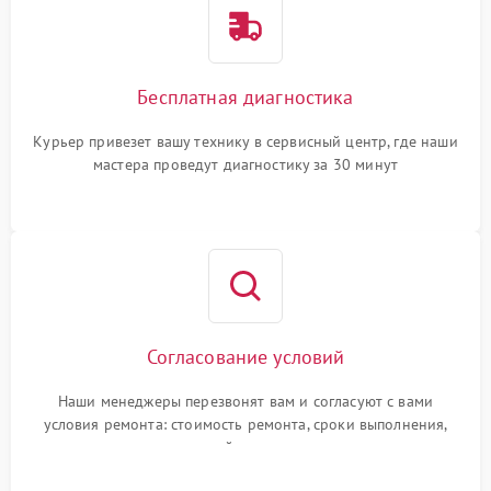
Бесплатная диагностика
Курьер привезет вашу технику в сервисный центр, где наши
мастера проведут диагностику за 30 минут
Согласование условий
Наши менеджеры перезвонят вам и согласуют с вами
условия ремонта: стоимость ремонта, сроки выполнения,
гарантийные условия