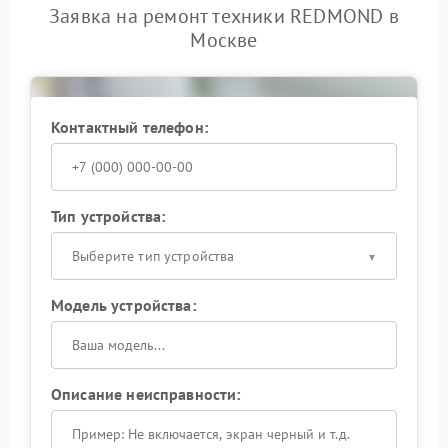
Заявка на ремонт техники REDMOND в
Москве
Контактный телефон:
Тип устройства:
Выберите тип устройства
Модель устройства:
Описание неисправности: