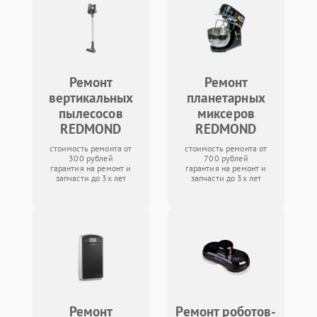
Ремонт
Ремонт
вертикальных
планетарных
пылесосов
миксеров
REDMOND
REDMOND
стоимость ремонта от
стоимость ремонта от
300 рублей
700 рублей
гарантия на ремонт и
гарантия на ремонт и
запчасти до 3х лет
запчасти до 3х лет
Ремонт
Ремонт роботов-