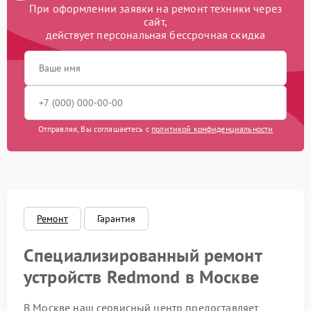
При оформлении заявки на ремонт техники через
сайт,
действует персональная бессрочная скидка
Отправляя, Вы соглашаетесь с
политикой конфиденциальности
Ремонт
Гарантия
Специализированный ремонт
устройств Redmond в Москве
В Москве наш сервисный центр предоставляет