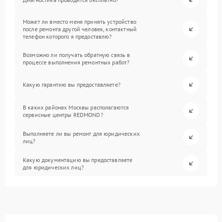
Может ли вместо меня принять устройство
после ремонта другой человек, контактный
телефон которого я предоставлю?
Возможно ли получать обратную связь в
процессе выполнения ремонтных работ?
Какую гарантию вы предоставляете?
В каких районах Москвы располагаются
сервисные центры REDMOND?
Выполняете ли вы ремонт для юридических
лиц?
Какую документацию вы предоставляете
для юридических лиц?