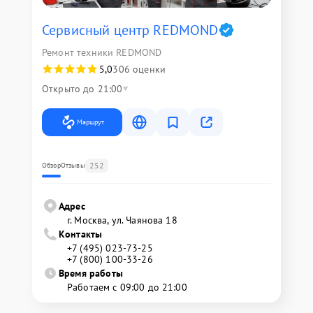
Сервисный центр REDMOND
Ремонт техники REDMOND
5,0
306 оценки
Открыто до 21:00
Маршрут
252
Обзор
Отзывы
Адрес
г. Москва, ул. Чаянова 18
Контакты
+7 (495) 023-73-25
+7 (800) 100-33-26
Время работы
Работаем с 09:00 до 21:00