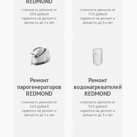
REDMOND
стоимость ремонта от
стоимость ремонта от
500 рублей
750 рублей
гарантия на ремонт и
гарантия на ремонт и
запчасти до 3х лет
запчасти до 3х лет
Ремонт
Ремонт
парогенераторов
водонагревателей
REDMOND
REDMOND
стоимость ремонта от
стоимость ремонта от
500 рублей
350 рублей
гарантия на ремонт и
гарантия на ремонт и
запчасти до 3х лет
запчасти до 3х лет