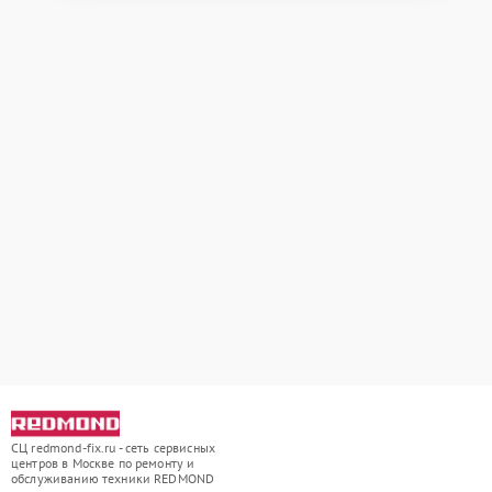
СЦ redmond-fix.ru - сеть сервисных
центров в Москве по ремонту и
обслуживанию техники REDMOND