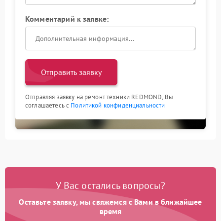
Комментарий к заявке:
Отправить заявку
Отправляя заявку на ремонт техники REDMOND, Вы
соглашаетесь с
Политикой конфиденциальности
У Вас остались вопросы?
Оставьте заявку, мы свяжемся с Вами в ближайшее
время