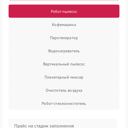
Робот-пылесос
Кофемашина
Парогенератор
Водонагреватель
Вертикальный пылесос
Планетарный миксер
Очиститель воздуха
Робот-стеклоочиститель
Прайс на стадии заполнения