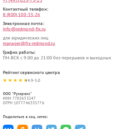
+7 (495) 023-73-25
Контактный телефон:
8 (800) 100-33-26
Электронная почта:
info@redmond-fix.ru
для юридических лиц
manager@fix-redmond.ru
График работы:
ПН-ВСК с 9:00 до 21:00 без перерывов и выходных
Рейтинг сервисного центра
4.9-5.0
ООО "Русервис"
ИНН 7702633247
ОГРН 1077746335776
Поделиться в соц. сетях: