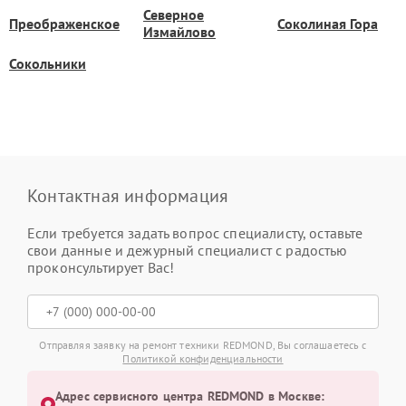
Северное
Преображенское
Соколиная Гора
Измайлово
Сокольники
Контактная информация
Если требуется задать вопрос специалисту, оставьте
свои данные и дежурный специалист с радостью
проконсультирует Вас!
Отправляя заявку на ремонт техники REDMOND, Вы соглашаетесь с
Политикой конфиденциальности
Адрес сервисного центра REDMOND в Москве: