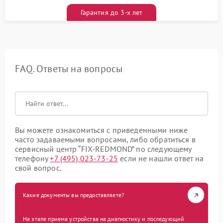
Гарантия до 3-х лет
FAQ. Ответы на вопросы
Вы можете ознакомиться с приведенными ниже
часто задаваемыми вопросами, либо обратиться в
сервисный центр “FIX-REDMOND” по следующему
телефону
+7 (495) 023-73-25
если не нашли ответ на
свой вопрос.
Какие документы вы предоставляете?
На этапе приема устройства на диагностику и последующий