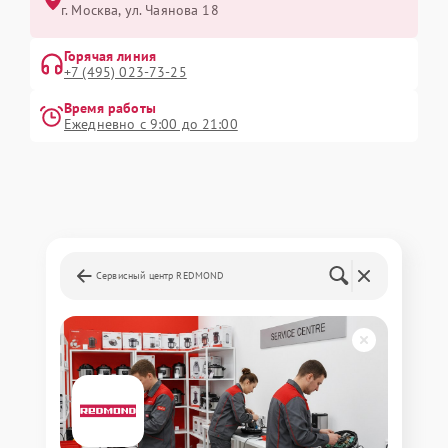
г. Москва, ул. Чаянова 18
Горячая линия
+7 (495) 023-73-25
Время работы
Ежедневно с 9:00 до 21:00
Сервисный центр REDMOND