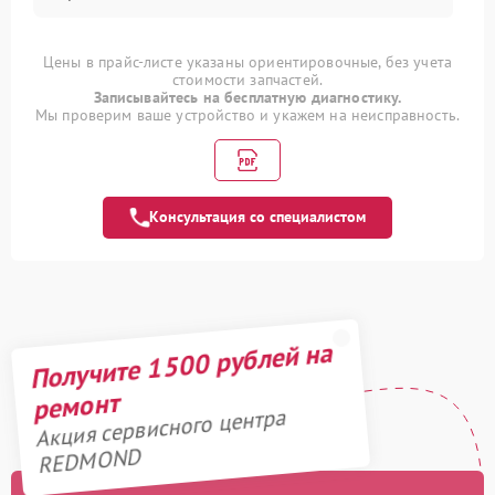
Цены в прайс-листе указаны ориентировочные, без учета
стоимости запчастей.
Записывайтесь на бесплатную диагностику.
Мы проверим ваше устройство и укажем на неисправность.
Консультация со специалистом
Получите 1500 рублей на
ремонт
Акция сервисного центра
REDMOND