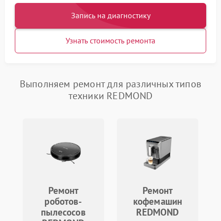
Запись на диагностику
Узнать стоимость ремонта
Выполняем ремонт для различных типов
техники REDMOND
Ремонт
Ремонт
роботов-
кофемашин
пылесосов
REDMOND