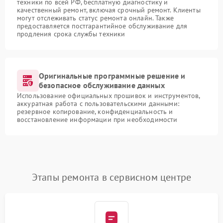
техники по всей РФ, бесплатную диагностику и
качественный ремонт, включая срочный ремонт. Клиенты
могут отслеживать статус ремонта онлайн. Также
предоставляется постгарантийное обслуживание для
продления срока службы техники
Оригинальные программные решение и
безопасное обслуживание данных
Использование официальных прошивок и инструментов,
аккуратная работа с пользовательскими данными:
резервное копирование, конфиденциальность и
восстановление информации при необходимости
Этапы ремонта в сервисном центре