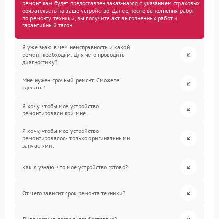
ремонт вам будет предоставлен заказ-наряд с указанием страховых
обязательств на ваше устройство. Далее, после выполнения работ
по ремонту техники, вы получите акт выполненных работ и
гарантийный талон.
Я уже знаю в чем неисправность и какой
ремонт необходим. Для чего проводить
диагностику?
Мне нужен срочный ремонт. Сможете
сделать?
Я хочу, чтобы мое устройство
ремонтировали при мне.
Я хочу, чтобы мое устройство
ремонтировалось только оригинальными
запчастями.
Как я узнаю, что мое устройство готово?
От чего зависит срок ремонта техники?
Диагностика проводится бесплатно?